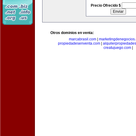
Precio Ofrecido $
Otros dominios en venta:
marcabrasil.com
|
marketingdenegocios
propiedadesenventa.com
|
alquilerpropiedade
creatujuego.com
|